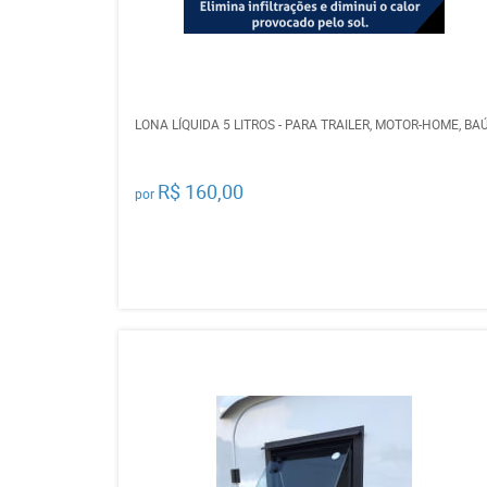
LONA LÍQUIDA 5 LITROS - PARA TRAILER, MOTOR-HOME, BA
R$ 160,00
por