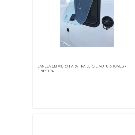
JANELA EM VIDRO PARA TRAILERS E MOTOR-HOMES -
FINESTRA