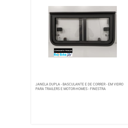
JANELA DUPLA - BASCULANTE E DE CORRER - EM VIDRO
PARA TRAILERS E MOTOR-HOMES - FINESTRA