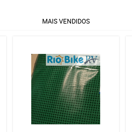
MAIS VENDIDOS