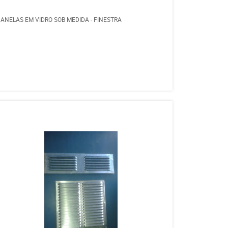
JANELAS EM VIDRO SOB MEDIDA - FINESTRA