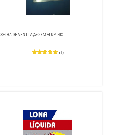
GRELHA DE VENTILAÇÃO EM ALUMINIO
(1)