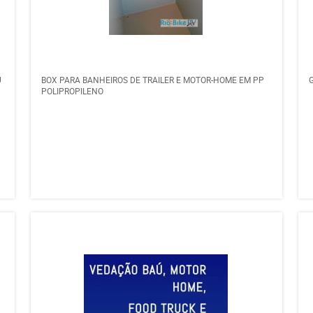
Ú
BOX PARA BANHEIROS DE TRAILER E MOTOR-HOME EM PP
POLIPROPILENO