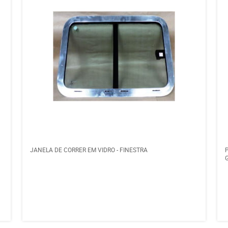
JANELA DE CORRER EM VIDRO - FINESTRA