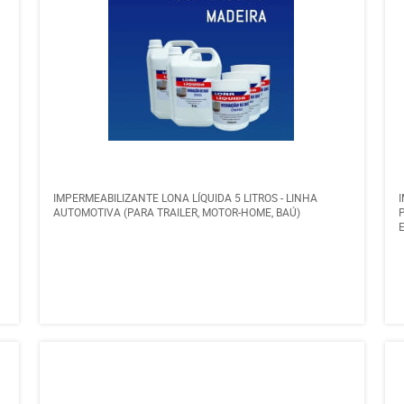
IMPERMEABILIZANTE LONA LÍQUIDA 5 LITROS - LINHA
AUTOMOTIVA (PARA TRAILER, MOTOR-HOME, BAÚ)