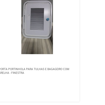
PORTA PORTINHOLA PARA TULHAS E BAGAGEIRO COM
GRELHA - FINESTRA