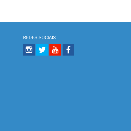
REDES SOCIAIS