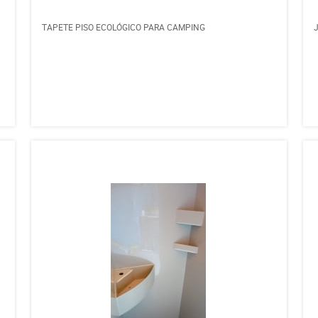
TAPETE PISO ECOLÓGICO PARA CAMPING