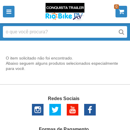
0
O item solicitado não foi encontrado.
Abaixo seguem alguns produtos selecionados especialmente
para você.
Redes Sociais
Formas de Pagamento