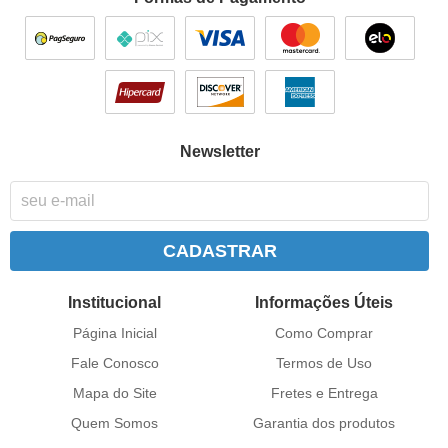
Newsletter
CADASTRAR
Institucional
Informações Úteis
Página Inicial
Como Comprar
Fale Conosco
Termos de Uso
Mapa do Site
Fretes e Entrega
Quem Somos
Garantia dos produtos