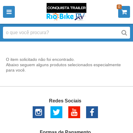
0
O item solicitado não foi encontrado.
Abaixo seguem alguns produtos selecionados especialmente
para você.
Redes Sociais
Formas de Pagamento