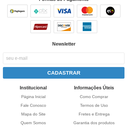
Newsletter
CADASTRAR
Institucional
Informações Úteis
Página Inicial
Como Comprar
Fale Conosco
Termos de Uso
Mapa do Site
Fretes e Entrega
Quem Somos
Garantia dos produtos