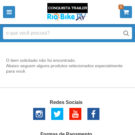
0
O item solicitado não foi encontrado.
Abaixo seguem alguns produtos selecionados especialmente
para você.
Redes Sociais
Formas de Pagamento