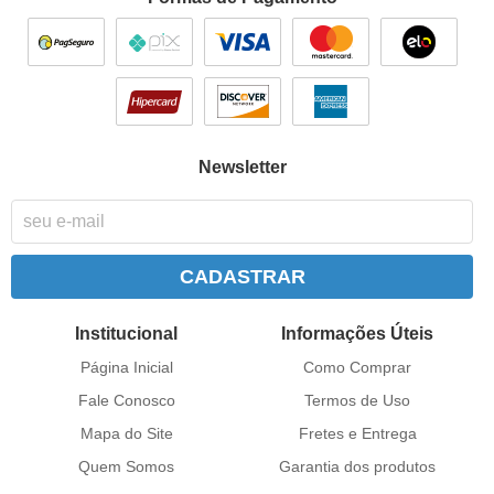
Newsletter
CADASTRAR
Institucional
Informações Úteis
Página Inicial
Como Comprar
Fale Conosco
Termos de Uso
Mapa do Site
Fretes e Entrega
Quem Somos
Garantia dos produtos