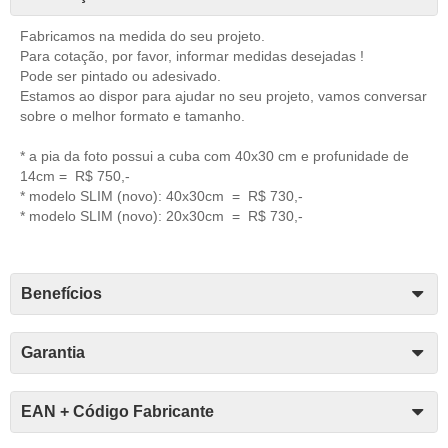
Fabricamos na medida do seu projeto.
Para cotação, por favor, informar medidas desejadas !
Pode ser pintado ou adesivado.
Estamos ao dispor para ajudar no seu projeto, vamos conversar
sobre o melhor formato e tamanho.
* a pia da foto possui a cuba com 40x30 cm e profunidade de
14cm = R$ 750,-
* modelo SLIM (novo): 40x30cm = R$ 730,-
* modelo SLIM (novo): 20x30cm = R$ 730,-
Benefícios
Garantia
EAN + Código Fabricante