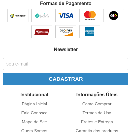
Formas de Pagamento
Newsletter
CADASTRAR
Institucional
Informações Úteis
Página Inicial
Como Comprar
Fale Conosco
Termos de Uso
Mapa do Site
Fretes e Entrega
Quem Somos
Garantia dos produtos