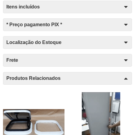
Itens incluídos
* Preço pagamento PIX *
Localização do Estoque
Frete
Produtos Relacionados