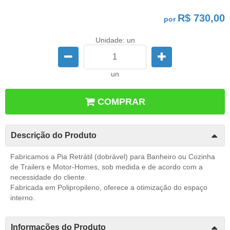
R$ 730,00
por
Unidade: un
un
COMPRAR
Descrição do Produto
Fabricamos a Pia Retrátil (dobrável) para Banheiro ou Cozinha
de Trailers e Motor-Homes, sob medida e de acordo com a
necessidade do cliente.
Fabricada em Polipropileno, oferece a otimização do espaço
interno.
Informações do Produto