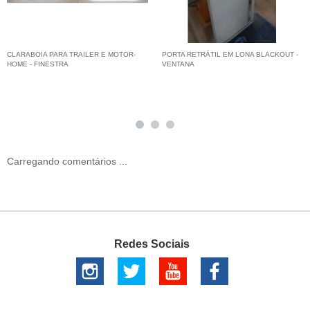
CLARABOIA PARA TRAILER E MOTOR-
PORTA RETRÁTIL EM LONA BLACKOUT -
HOME - FINESTRA
VENTANA
Carregando comentários ...
Redes Sociais