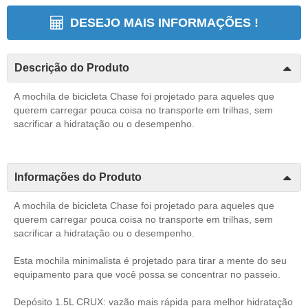
DESEJO MAIS INFORMAÇÕES !
Descrição do Produto
A mochila de bicicleta Chase foi projetado para aqueles que
querem carregar pouca coisa no transporte em trilhas, sem
sacrificar a hidratação ou o desempenho.
Informações do Produto
A mochila de bicicleta Chase foi projetado para aqueles que
querem carregar pouca coisa no transporte em trilhas, sem
sacrificar a hidratação ou o desempenho.
Esta mochila minimalista é projetado para tirar a mente do seu
equipamento para que você possa se concentrar no passeio.
Depósito 1.5L CRUX: vazão mais rápida para melhor hidratação