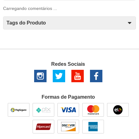
Carregando comentários ...
Tags do Produto
Redes Sociais
Formas de Pagamento