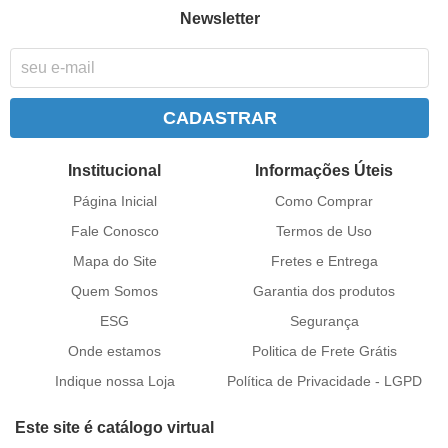
Newsletter
CADASTRAR
Institucional
Informações Úteis
Página Inicial
Como Comprar
Fale Conosco
Termos de Uso
Mapa do Site
Fretes e Entrega
Quem Somos
Garantia dos produtos
ESG
Segurança
Onde estamos
Politica de Frete Grátis
Indique nossa Loja
Política de Privacidade - LGPD
Este site é catálogo virtual