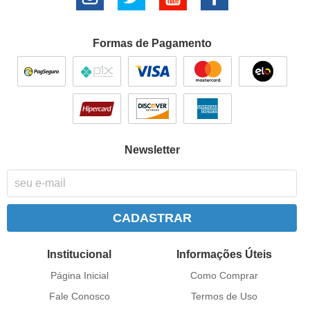
Formas de Pagamento
Newsletter
CADASTRAR
Institucional
Informações Úteis
Página Inicial
Como Comprar
Fale Conosco
Termos de Uso