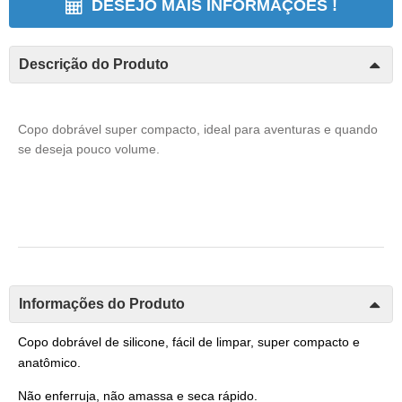
DESEJO MAIS INFORMAÇÕES !
Descrição do Produto
Copo dobrável super compacto, ideal para aventuras e quando
se deseja pouco volume.
Informações do Produto
Copo dobrável de silicone, fácil de limpar, super compacto e
anatômico.
Não enferruja, não amassa e seca rápido.