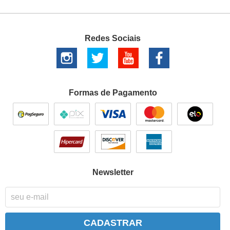
Redes Sociais
Formas de Pagamento
Newsletter
CADASTRAR