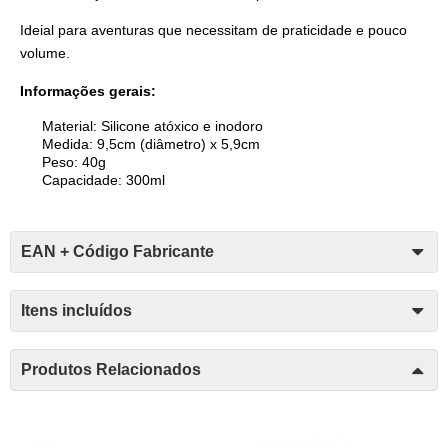
Ideial para aventuras que necessitam de praticidade e pouco
volume.
Informações gerais:
Material: Silicone atóxico e inodoro
Medida: 9,5cm (diâmetro) x 5,9cm
Peso: 40g
Capacidade: 300ml
EAN + Código Fabricante
Itens incluídos
Produtos Relacionados