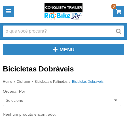
0
MENU
Bicicletas Dobráveis
Home
Ciclismo
Bicicletas e Patinetes
Bicicletas Dobráveis
Ordenar Por
Selecione
Nenhum produto encontrado.