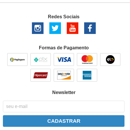
Redes Sociais
Formas de Pagamento
Newsletter
CADASTRAR