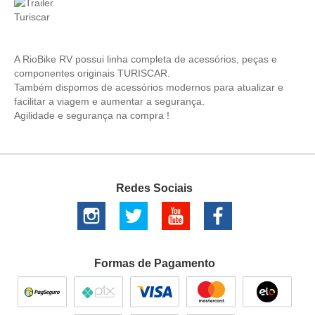
A RioBike RV possui linha completa de acessórios, peças e
componentes originais TURISCAR.
Também dispomos de acessórios modernos para atualizar e
facilitar a viagem e aumentar a segurança.
Agilidade e segurança na compra !
Redes Sociais
Formas de Pagamento