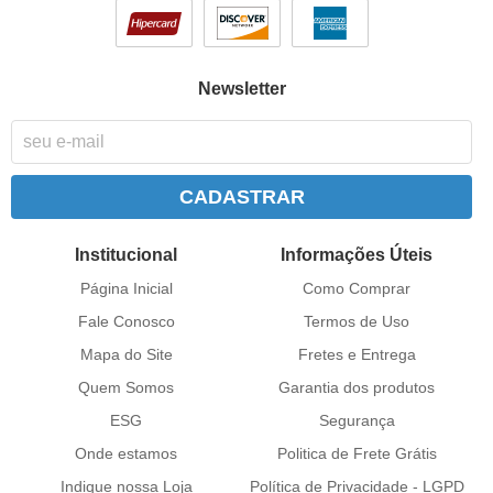
Newsletter
CADASTRAR
Institucional
Informações Úteis
Página Inicial
Como Comprar
Fale Conosco
Termos de Uso
Mapa do Site
Fretes e Entrega
Quem Somos
Garantia dos produtos
ESG
Segurança
Onde estamos
Politica de Frete Grátis
Indique nossa Loja
Política de Privacidade - LGPD