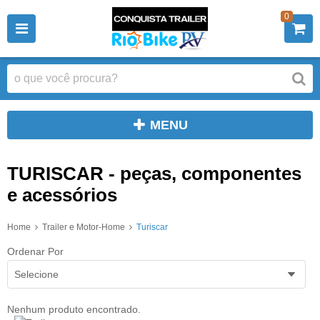
0
MENU
TURISCAR - peças, componentes
e acessórios
Home
Trailer e Motor-Home
Turiscar
Ordenar Por
Selecione
Nenhum produto encontrado.