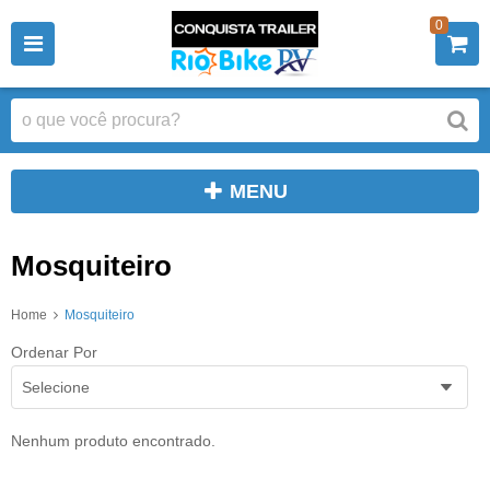
0
MENU
Mosquiteiro
Home
Mosquiteiro
Ordenar Por
Selecione
Nenhum produto encontrado.