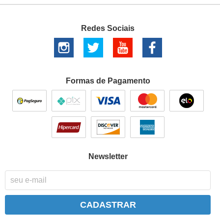
Redes Sociais
Formas de Pagamento
Newsletter
CADASTRAR